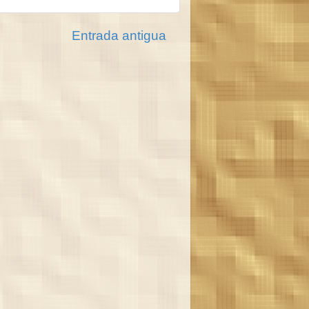
Entrada antigua