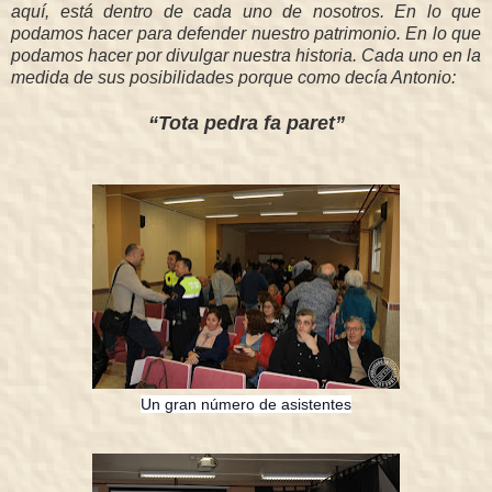
aquí, está dentro de cada uno de nosotros. En lo que
podamos hacer para defender nuestro patrimonio. En lo que
podamos hacer por divulgar nuestra historia. Cada uno en la
medida de sus posibilidades porque como decía Antonio:
“Tota pedra fa paret”
Un gran número de asistentes