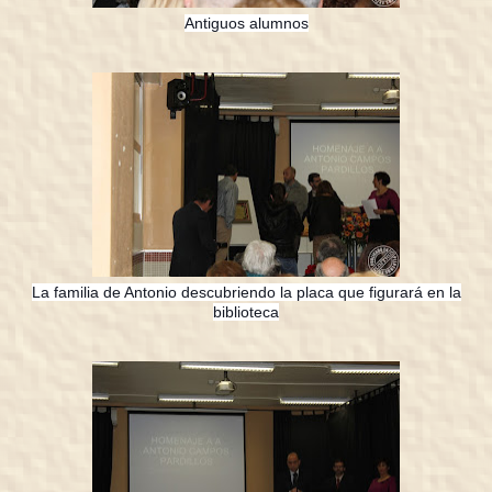
Antiguos alumnos
La familia de Antonio descubriendo la placa que figurará en la
biblioteca