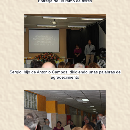
Entrega de un ramo de flores
Sergio, hijo de Antonio Campos, dirigiendo unas palabras de
agradecimiento