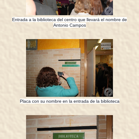
Entrada a la biblioteca del centro que llevará el nombre de
Antonio Campos
Placa con su nombre en la entrada de la biblioteca