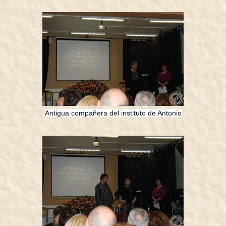
Antigua compañera del instituto de Antonio