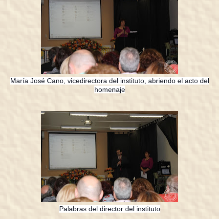
María José Cano, vicedirectora del instituto, abriendo el acto del
homenaje
Palabras del director del instituto