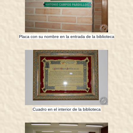
Placa con su nombre en la entrada de la biblioteca
Cuadro en el interior de la biblioteca