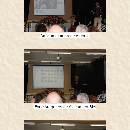
Antigua alumna de Antonio
Enric Aragonés de Alacant en Bici