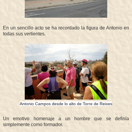
En un sencillo acto se ha recordado la figura de Antonio en
todas sus vertientes.
Antonio Campos desde lo alto de Torre de Reixes
Un emotivo homenaje a un hombre que se definía
simplemente como formador.