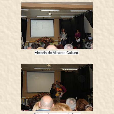
Victoria de Alicante Cultura