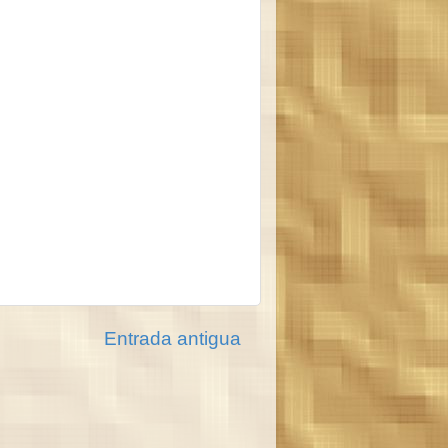
Entrada antigua