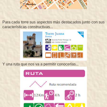
Para cada torre sus aspectos más destacados junto con sus
características constructivas...
Y una ruta que nos va a permitir conocerlas...