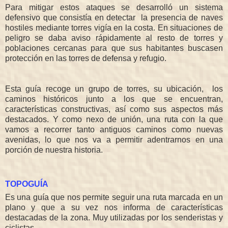
Para mitigar estos ataques se desarrolló un sistema
defensivo que consistía en detectar la presencia de naves
hostiles mediante torres vigía en la costa. En situaciones de
peligro se daba aviso rápidamente al resto de torres y
poblaciones cercanas para que sus habitantes buscasen
protección en las torres de defensa y refugio.
Esta guía recoge un grupo de torres, su ubicación, los
caminos históricos junto a los que se encuentran,
características constructivas, así como sus aspectos más
destacados. Y como nexo de unión, una ruta con la que
vamos a recorrer tanto antiguos caminos como nuevas
avenidas, lo que nos va a permitir adentrarnos en una
porción de nuestra historia.
TOPOGUÍA
Es una guía que nos permite seguir una ruta marcada en un
plano y que a su vez nos informa de características
destacadas de la zona. Muy utilizadas por los senderistas y
ciclistas.