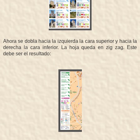
Ahora se dobla hacia la izquierda la cara superior y hacia la
derecha la cara inferior. La hoja queda en zig zag. Este
debe ser el resultado: