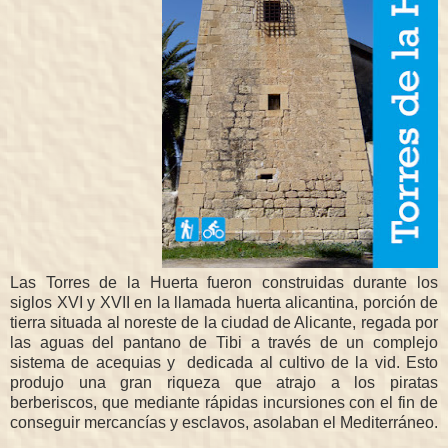
Las Torres de la Huerta fueron construidas durante los
siglos XVI y XVII en la llamada huerta alicantina, porción de
tierra situada al noreste de la ciudad de Alicante, regada por
las aguas del pantano de Tibi a través de un complejo
sistema de acequias y dedicada al cultivo de la vid. Esto
produjo una gran riqueza que atrajo a los piratas
berberiscos, que mediante rápidas incursiones con el fin de
conseguir mercancías y esclavos, asolaban el Mediterráneo.