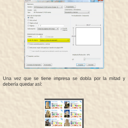
Una vez que se tiene impresa se dobla por la mitad y
debería quedar así: