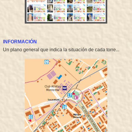
INFORMACIÓN
Un plano general que indica la situación de cada torre...