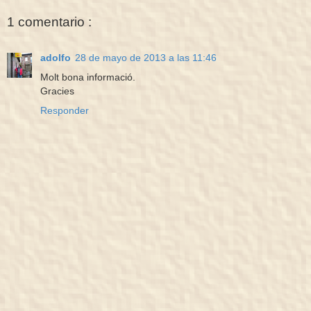
1 comentario :
adolfo
28 de mayo de 2013 a las 11:46
Molt bona informació.
Gracies
Responder