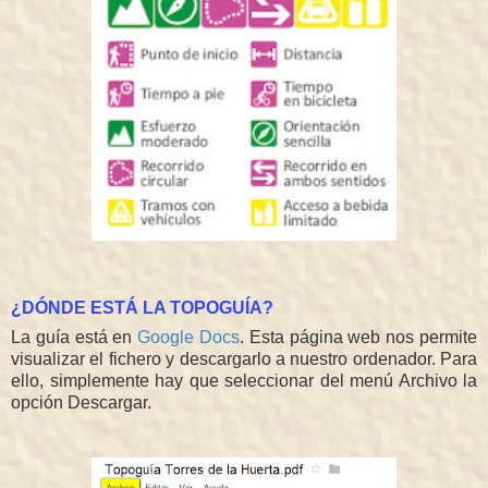
¿DÓNDE ESTÁ LA TOPOGUÍA?
La guía está en
Google Docs
. Esta página web nos permite
visualizar el fichero y descargarlo a nuestro ordenador. Para
ello, simplemente hay que seleccionar del menú Archivo la
opción Descargar.