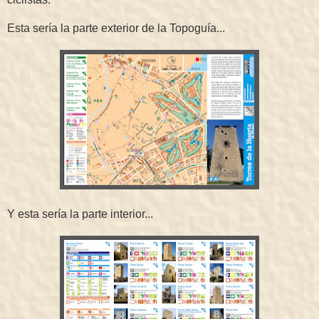
Esta sería la parte exterior de la Topoguía...
Y esta sería la parte interior...