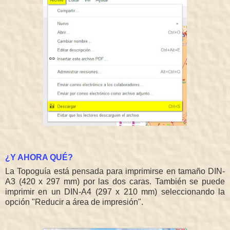
¿Y AHORA QUÉ?
La Topoguía está pensada para imprimirse en tamaño DIN-
A3 (420 x 297 mm) por las dos caras. También se puede
imprimir en un DIN-A4 (297 x 210 mm) seleccionando la
opción "Reducir a área de impresión".