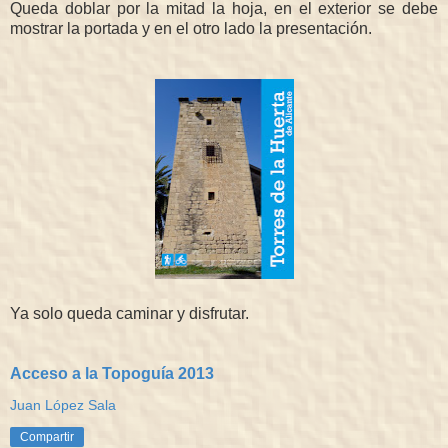
Queda doblar por la mitad la hoja, en el exterior se debe
mostrar la portada y en el otro lado la presentación.
Ya solo queda caminar y disfrutar.
Acceso a la Topoguía 2013
Juan López Sala
Compartir